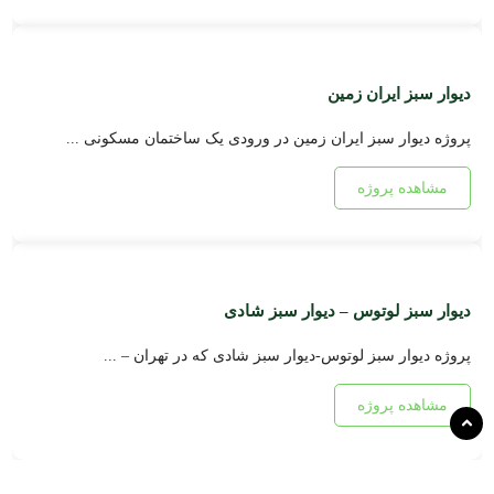
دیوار سبز ایران زمین
پروژه دیوار سبز ایران زمین در ورودی یک ساختمان مسکونی ...
مشاهده پروژه
دیوار سبز لوتوس – دیوار سبز شادی
پروژه دیوار سبز لوتوس-دیوار سبز شادی که در تهران – ...
مشاهده پروژه