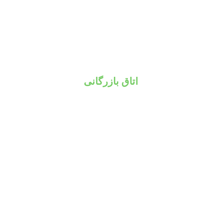
اتاق بازرگانی