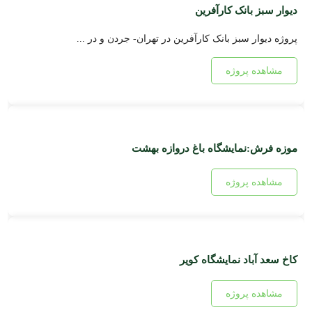
دیوار سبز بانک کارآفرین
پروژه دیوار سبز بانک کارآفرین در تهران- جردن و در ...
مشاهده پروژه
موزه فرش:نمایشگاه باغ دروازه بهشت
مشاهده پروژه
کاخ سعد آباد نمایشگاه کویر
مشاهده پروژه