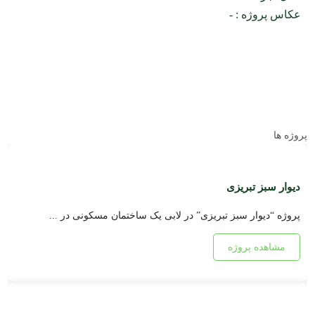
عکاس پروژه : -
پروژه ها
دیوار سبز تبریزی
پروژه “دیوار سبز تبریزی” در لابی یک ساختمان مسکونی در ...
مشاهده پروژه