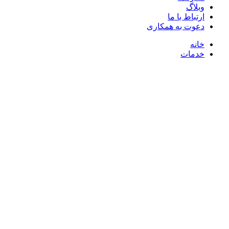
وبلاگ
ارتباط با ما
دعوت به همکاری
خانه
خدمات