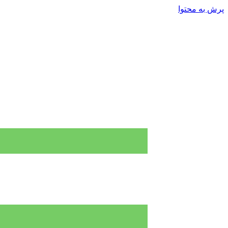
پرش به محتوا