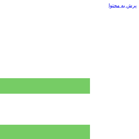
پرش به محتوا