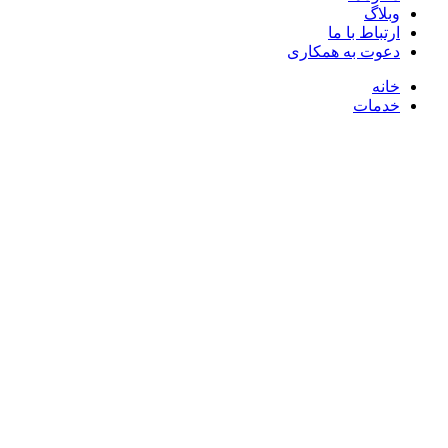
وبلاگ
ارتباط با ما
دعوت به همکاری
خانه
خدمات