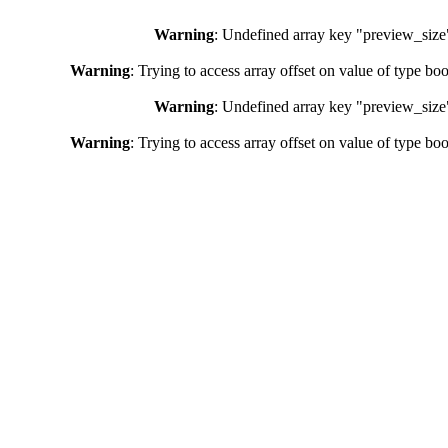
Warning
: Undefined array key "preview_size
Warning
: Trying to access array offset on value of type bo
Warning
: Undefined array key "preview_size
Warning
: Trying to access array offset on value of type bo