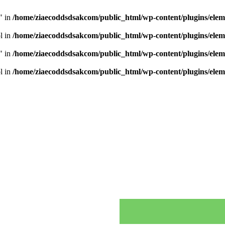
" in
/home/ziaecoddsdsakcom/public_html/wp-content/plugins/elem
ol in
/home/ziaecoddsdsakcom/public_html/wp-content/plugins/elem
" in
/home/ziaecoddsdsakcom/public_html/wp-content/plugins/elem
ol in
/home/ziaecoddsdsakcom/public_html/wp-content/plugins/elem