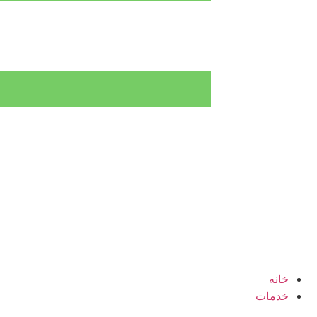
خانه
خدمات