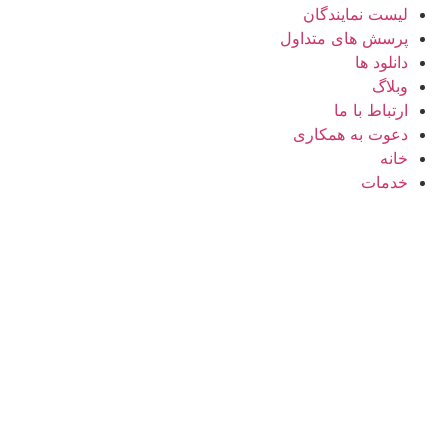
لیست نمایندگان
پرسش های متداول
دانلود ها
وبلاگ
ارتباط با ما
دعوت به همکاری
خانه
خدمات