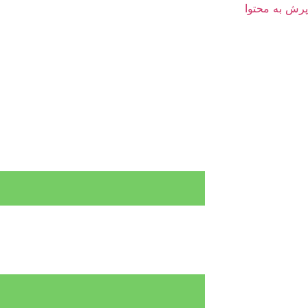
پرش به محتوا