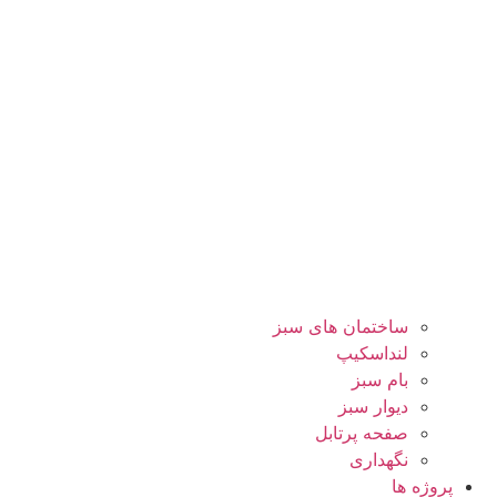
ساختمان های سبز
لنداسکیپ
بام سبز
دیوار سبز
صفحه پرتابل
نگهداری
پروژه ها