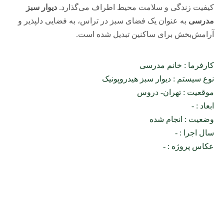
کیفیت زندگی و سلامت محیط اطراف می‌گذارد.
دیوار سبز
مدرسی
به عنوان یک فضای سبز در تراس، به فضایی دلپذیر و
آرامش‌بخش برای ساکنین تبدیل شده است.
کارفرما : خانم مدرسی
نوع سیستم : دیوار سبز هیدروپونیک
موقعیت : تهران- دروس
ابعاد : -
وضعیت : انجام شده
سال اجرا : -
عکاس پروژه : -