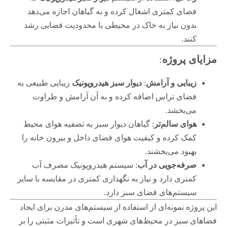
فضای کمتری اشغال کرده و به گیاهان اجازه می‌دهد
بدون نیاز به خاک در محیطی با محدودیت فضایی رشد
کنند.
مزایای پروژه
:
زیبایی و آرامش
:
دیوار سبز هیدروپونیک
زیبایی طبیعی به
فضای تراس اضافه کرده و به آن آرامش و طراوت
می‌بخشد.
هوای سالم‌تر
: گیاهان دیوار سبز به تصفیه هوای محیط
کمک کرده و کیفیت هوای فضای داخل و بیرون خانه را
بهبود می‌بخشند.
صرفه‌جویی در آب
: سیستم هیدروپونیک مصرف آب
کمتری دارد و نیاز به نگهداری کمتری در مقایسه با سایر
سیستم‌های فضای سبز دارد.
این پروژه نمونه‌ای از استفاده از سیستم‌های مدرن برای ایجاد
فضاهای سبز در محیط‌های شهری است و تأثیرات مثبتی را بر