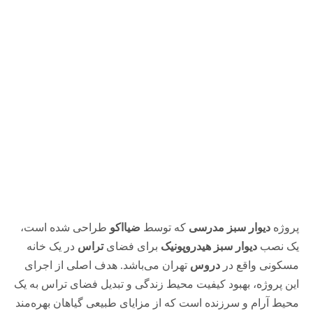
پروژه
دیوار سبز مدرسی
که توسط
ضیااکو
طراحی شده است،
یک نصب
دیوار سبز هیدروپونیک
برای فضای
تراس
در یک خانه
مسکونی واقع در
دروس
تهران می‌باشد. هدف اصلی از اجرای
این پروژه، بهبود کیفیت محیط زندگی و تبدیل فضای تراس به یک
محیط آرام و سرزنده است که از مزایای طبیعی گیاهان بهره‌مند