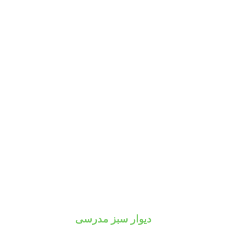
دیوار سبز مدرسی