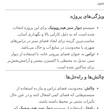
شود.
ویژگی‌های پروژه
:
سیستم
دیوار سبز هیدروپونیک
برای این پروژه انتخاب
شده است که به دلیل کارآیی بالا و نگهداری آسان،
مناسب‌ترین گزینه برای ایجاد فضای سبز در تراس‌های
شهری با محدودیت در منابع آب و خاک می‌باشد.
تراس
به عنوان فضای بیرونی خانه، با استفاده از دیوار
سبز، تبدیل به محیطی با اکسیژن بیشتر و آرامش‌بخش‌تر
برای ساکنین شده است.
چالش‌ها و راه‌حل‌ها
:
چالش
: محدودیت فضای تراس و نیاز به استفاده از
سیستم‌هایی که فضای کمی اشغال کنند و در عین حال
تأثیرات مثبتی بر محیط داشته باشند.
راه‌حل
: استفاده از سیستم
دیوار سبز هیدروپونیک
که