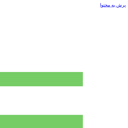
پرش به محتوا