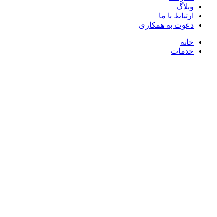
وبلاگ
ارتباط با ما
دعوت به همکاری
خانه
خدمات