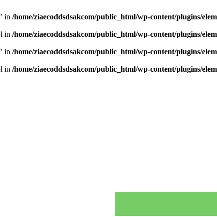
" in
/home/ziaecoddsdsakcom/public_html/wp-content/plugins/elem
ol in
/home/ziaecoddsdsakcom/public_html/wp-content/plugins/elem
" in
/home/ziaecoddsdsakcom/public_html/wp-content/plugins/elem
ol in
/home/ziaecoddsdsakcom/public_html/wp-content/plugins/elem