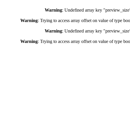
Warning
: Undefined array key "preview_size
Warning
: Trying to access array offset on value of type bo
Warning
: Undefined array key "preview_size
Warning
: Trying to access array offset on value of type bo