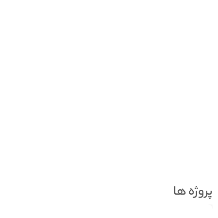
پروژه ها