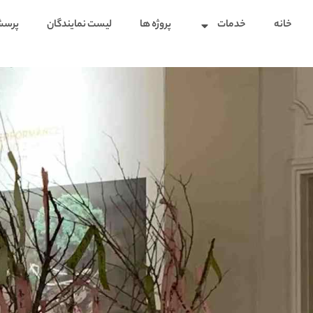
خانه
خدمات
پروژه ها
لیست نمایندگان
پرسش