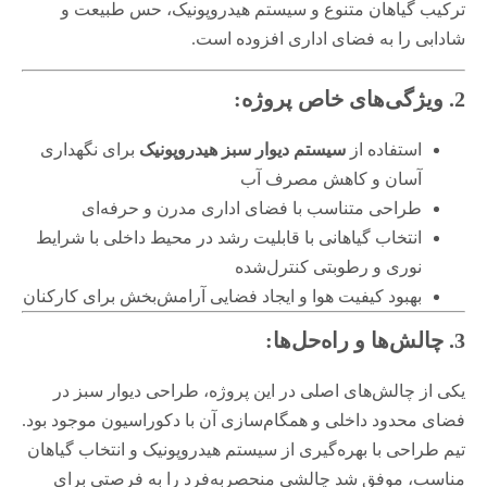
ترکیب گیاهان متنوع و سیستم هیدروپونیک، حس طبیعت و
شادابی را به فضای اداری افزوده است.
2. ویژگی‌های خاص پروژه:
استفاده از
سیستم دیوار سبز هیدروپونیک
برای نگهداری
آسان و کاهش مصرف آب
طراحی متناسب با فضای اداری مدرن و حرفه‌ای
انتخاب گیاهانی با قابلیت رشد در محیط داخلی با شرایط
نوری و رطوبتی کنترل‌شده
بهبود کیفیت هوا و ایجاد فضایی آرامش‌بخش برای کارکنان
3. چالش‌ها و راه‌حل‌ها:
یکی از چالش‌های اصلی در این پروژه، طراحی دیوار سبز در
فضای محدود داخلی و همگام‌سازی آن با دکوراسیون موجود بود.
تیم طراحی با بهره‌گیری از سیستم هیدروپونیک و انتخاب گیاهان
مناسب، موفق شد چالشی منحصربه‌فرد را به فرصتی برای